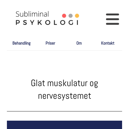
Behandling
Priser
Om
Kontakt
Glat muskulatur og
nervesystemet