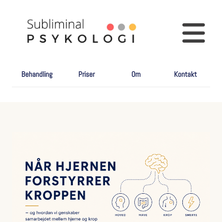
Behandling
Priser
Om
Kontakt