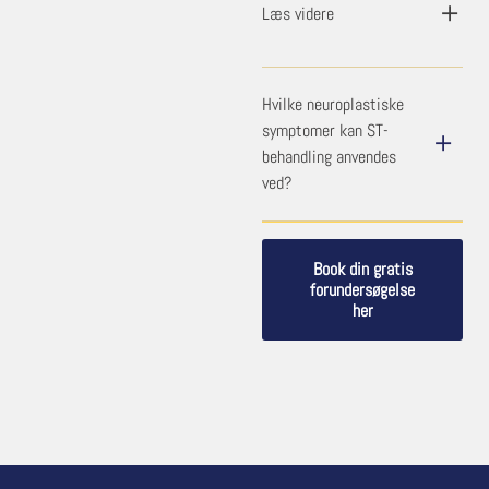
Læs videre
Hvilke neuroplastiske
symptomer kan ST-
behandling anvendes
ved?
Book din gratis
forundersøgelse
her