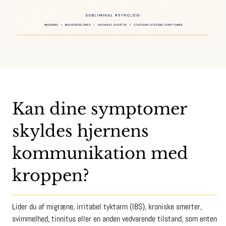
Kan dine symptomer
skyldes hjernens
kommunikation med
kroppen?
Lider du af migræne, irritabel tyktarm (IBS), kroniske smerter,
svimmelhed, tinnitus eller en anden vedvarende tilstand, som enten